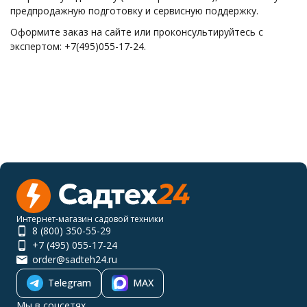
предпродажную подготовку и сервисную поддержку.
Оформите заказ на сайте или проконсультируйтесь с
экспертом: +7(495)055-17-24.
Интернет-магазин садовой техники
8 (800) 350-55-29
+7 (495) 055-17-24
order@sadteh24.ru
Telegram
MAX
Мы в соцсетях