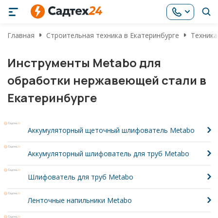
Главная
Строительная техника в Екатеринбурге
Техника
Инструменты Metabo для
обработки нержавеющей стали в
Екатеринбурге
Аккумуляторный щеточный шлифователь Metabo
Аккумуляторный шлифователь для труб Metabo
Шлифователь для труб Metabo
Ленточные напильники Metabo