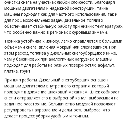
очистки снега на участках любой сложности. Благодаря
мощным двигателям и надежной конструкции, такие
машины подходят как для частного использования, так и
для профессиональных задач. Дизельное топливо
обеспечивает стабильную работу при низких температурах,
что особенно важно в регионах с суровыми зимами.
Техника устойчива к износу, легко справляется с большими
объемами снега, включая мокрый или слежавшийся. При
этом расход топлива у дизельных снегоуборщиков ниже,
чем у бензиновых при аналогичных нагрузках. Машины
подходят для работы на разных поверхностях: асфальт,
плитка, грунт.
Принцип работы. Дизельный снегоуборщик оснащен
мощным двигателем внутреннего сгорания, который
приводит в движение шнековый механизм. Шнек собирает
снег и отправляет его в выбросной канал, выбрасывая на
заданное расстояние. Большинство моделей позволяют
регулировать направление и дальность выброса, что
делает процесс уборки удобным и точным.