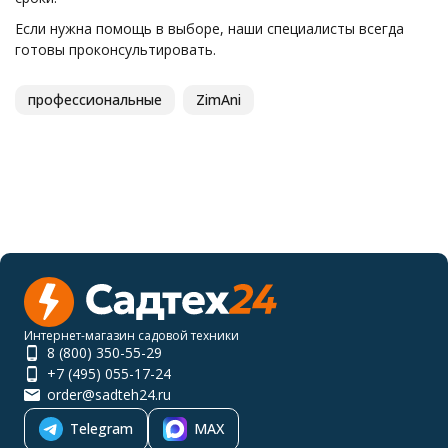
Если нужна помощь в выборе, наши специалисты всегда
готовы проконсультировать.
профессиональные
ZimAni
Интернет-магазин садовой техники
8 (800) 350-55-29
+7 (495) 055-17-24
order@sadteh24.ru
Telegram
MAX