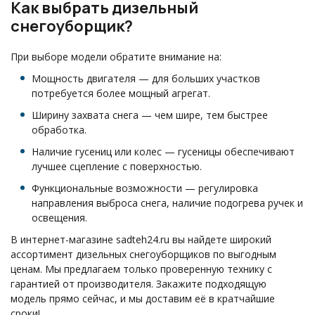
Как выбрать дизельный
снегоуборщик?
При выборе модели обратите внимание на:
Мощность двигателя — для больших участков
потребуется более мощный агрегат.
Ширину захвата снега — чем шире, тем быстрее
обработка.
Наличие гусениц или колес — гусеницы обеспечивают
лучшее сцепление с поверхностью.
Функциональные возможности — регулировка
направления выброса снега, наличие подогрева ручек и
освещения.
В интернет-магазине sadteh24.ru вы найдете широкий
ассортимент дизельных снегоуборщиков по выгодным
ценам. Мы предлагаем только проверенную технику с
гарантией от производителя. Закажите подходящую
модель прямо сейчас, и мы доставим её в кратчайшие
сроки!