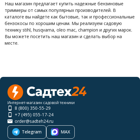
Наш магазин предлагает купить надежные бензиновые
триммеры от самых популярных производителей. В
каталоге вы найдете как бытовые, так и профессиональные
бензокосы по хорошим ценам. Мы реализуем садовую
технику stihl, husqvarna, oleo mac, champion и других марок.
Вы можете посетить наш магазин и сделать выбор на
месте.
Интернет-магазин садовой техники
8 (800) 350-55-29
+7 (495) 055-17-24
order@sadteh24.ru
Telegram
MAX