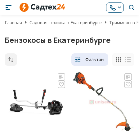
Главная
Садовая техника в Екатеринбурге
Триммеры в Е
Бензокосы в Екатеринбурге
Фильтры