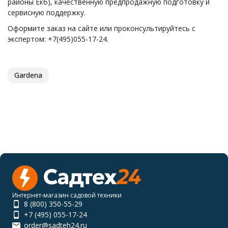
районы Екб), качественную предпродажную подготовку и
сервисную поддержку.
Оформите заказ на сайте или проконсультируйтесь с
экспертом: +7(495)055-17-24.
Gardena
Интернет-магазин садовой техники
8 (800) 350-55-29
+7 (495) 055-17-24
order@sadteh24.ru