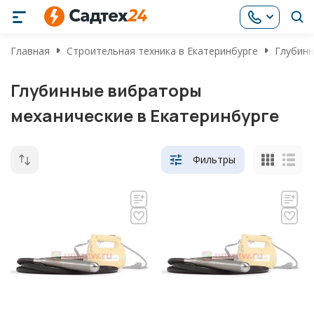
Главная
Строительная техника в Екатеринбурге
Глубинн
Глубинные вибраторы
механические в Екатеринбурге
Фильтры