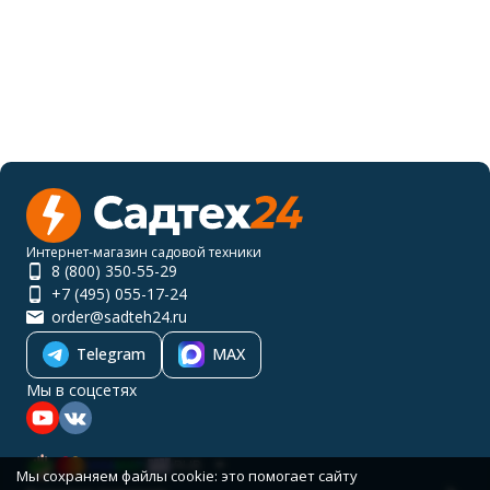
Интернет-магазин садовой техники
8 (800) 350-55-29
+7 (495) 055-17-24
order@sadteh24.ru
Telegram
MAX
Мы в соцсетях
RUB
Мы сохраняем файлы cookie: это помогает сайту