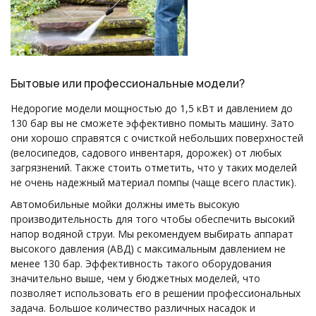
Бытовые или профессиональные модели?
Недорогие модели мощностью до 1,5 кВт и давлением до
130 бар вы не сможете эффективно помыть машину. Зато
они хорошо справятся с очисткой небольших поверхностей
(велосипедов, садового инвентаря, дорожек) от любых
загрязнений. Также стоить отметить, что у таких моделей
не очень надежный материал помпы (чаще всего пластик).
Автомобильные мойки должны иметь высокую
производительность для того чтобы обеспечить высокий
напор водяной струи. Мы рекомендуем выбирать аппарат
высокого давления (АВД) с максимальным давлением не
менее 130 бар. Эффективность такого оборудования
значительно выше, чем у бюджетных моделей, что
позволяет использовать его в решении профессиональных
задача. Большое количество различных насадок и