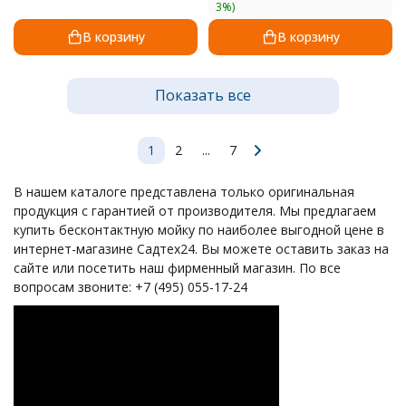
3%)
В корзину
В корзину
Показать все
1
2
...
7
В нашем каталоге представлена только оригинальная
продукция с гарантией от производителя. Мы предлагаем
купить бесконтактную мойку по наиболее выгодной цене в
интернет-магазине Садтех24. Вы можете оставить заказ на
сайте или посетить наш фирменный магазин. По все
вопросам звоните: +7 (495) 055-17-24