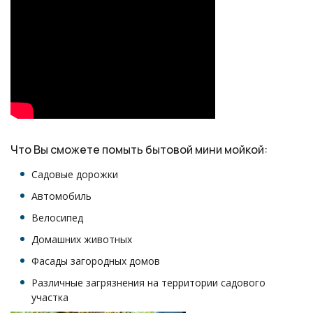
Что Вы сможете помыть бытовой мини мойкой:
Садовые дорожки
Автомобиль
Велосипед
Домашних животных
Фасады загородных домов
Различные загрязнения на территории садового
участка