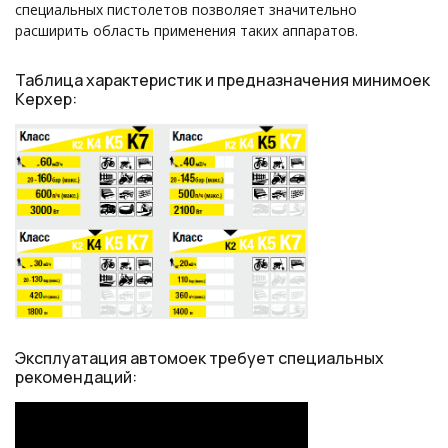
специальных пистолетов позволяет значительно
расширить область применения таких аппаратов.
Таблица характеристик и предназначения минимоек
Керхер:
Эксплуатация автомоек требует специальных
рекомендаций: