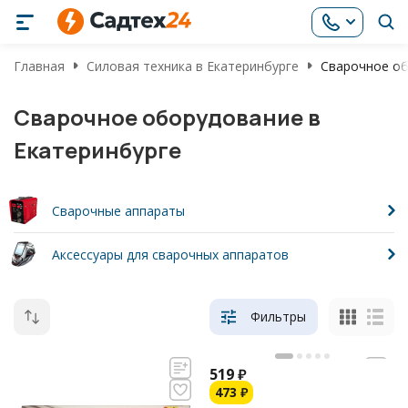
Главная
Силовая техника в Екатеринбурге
Сварочное об
Сварочное оборудование в
Екатеринбурге
Сварочные аппараты
Аксессуары для сварочных аппаратов
Фильтры
519
₽
473
₽