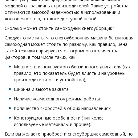
моделей от различных производителей. Такие устройства
отличаются высокой надежностью в использовании и
долговечностью, а также доступной ценой.
Сколько может стоить самоходный снегоуборщик?
Следует отметить, что снегоуборочная машина бензиновая
самоходная может стоить по-разному. Как правило, цена
такой техники варьируется от огромного количества
факторов, в том числе таких, как:
Мощность используемого бензинового двигателя (как
правило, это показатель будет влиять и на уровень
производительности устройства);
Ширина и высота захвата;
Наличие «самоходного» режима работы;
Количество скоростей в обоих направлениях;
Конструкционные особенности (тип колес,
используемые материалы и прочее).
Если вы желаете приобрести снегоуборщик самоходный, но