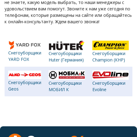
не знаете, какую модель выбрать, то наши менеджеры с
удовольствием вам помогут. Звоните к нам уже сегодня по
телефонам, которые размещены на сайте или обращайтесь
к онлайн-консультанту. Ждем вашего звонка!
Снегоуборщики
Снегоуборщики
Снегоуборщики
YARD FOX
Huter (Германия)
Champion (КНР)
Снегоуборщики
Снегоуборщики
Снегоуборщики
Geos
МОБИЛ К
Evoline