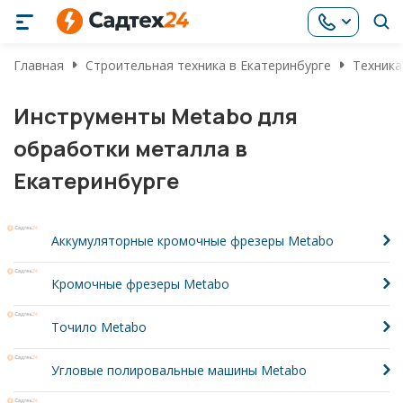
Главная
Строительная техника в Екатеринбурге
Техника
Инструменты Metabo для
обработки металла в
Екатеринбурге
Аккумуляторные кромочные фрезеры Metabo
Кромочные фрезеры Metabo
Точило Metabo
Угловые полировальные машины Metabo