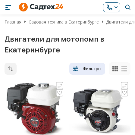
Главная
Садовая техника в Екатеринбурге
Двигатели дл
Двигатели для мотопомп в
Екатеринбурге
Фильтры