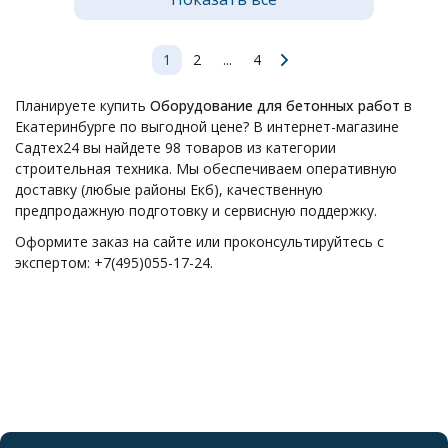
1
2
...
4
Планируете купить
Оборудование для бетонных работ
в
Екатеринбурге по выгодной цене? В интернет-магазине
Садтех24 вы найдете 98 товаров из категории
строительная техника. Мы обеспечиваем оперативную
доставку (любые районы Екб), качественную
предпродажную подготовку и сервисную поддержку.
Оформите заказ на сайте или проконсультируйтесь с
экспертом: +7(495)055-17-24.