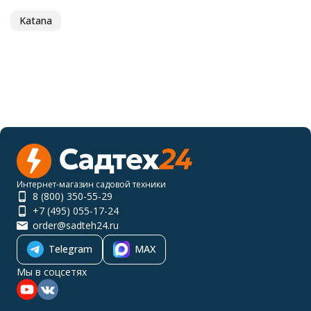
Katana
Интернет-магазин садовой техники
8 (800) 350-55-29
+7 (495) 055-17-24
order@sadteh24.ru
Telegram
MAX
Мы в соцсетях