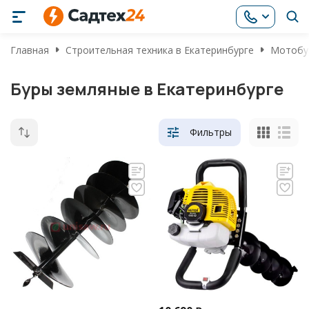
Главная
Строительная техника в Екатеринбурге
Мотобур
Буры земляные в Екатеринбурге
Фильтры