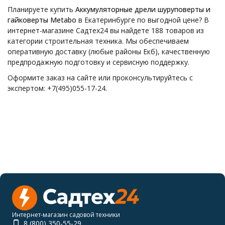
Планируете купить
Аккумуляторные дрели шуруповерты и
гайковерты Metabo
в Екатеринбурге по выгодной цене? В
интернет-магазине Садтех24 вы найдете 188 товаров из
категории строительная техника. Мы обеспечиваем
оперативную доставку (любые районы Екб), качественную
предпродажную подготовку и сервисную поддержку.
Оформите заказ на сайте или проконсультируйтесь с
экспертом: +7(495)055-17-24.
Интернет-магазин садовой техники
8 (800) 350-55-29