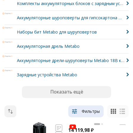
Комплекты аккумуляторных блоков с зарядным устройством Metabo
Аккумуляторные шуроповерты для гипсокартона Metabo
Наборы бит Metabo для шуруповертов
Аккумуляторная дрель Metabo
Аккумуляторные дрели-шуруповерты Metabo 18В крутящий момент 110-120Нм
Зарядные устройства Metabo
Показать ещё
Фильтры
14 119,98
₽