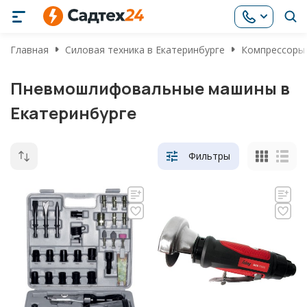
Главная
Силовая техника в Екатеринбурге
Компрессоры 
Пневмошлифовальные машины в
Екатеринбурге
Фильтры