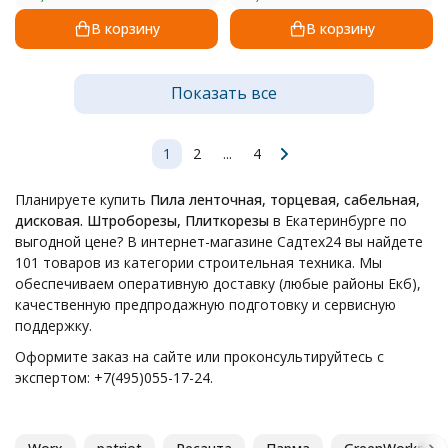
В корзину
В корзину
Показать все
1
2
...
4
Планируете купить
Пила ленточная, торцевая, сабельная,
дисковая. Штроборезы, Плиткорезы
в Екатеринбурге по
выгодной цене? В интернет-магазине Садтех24 вы найдете
101 товаров из категории строительная техника. Мы
обеспечиваем оперативную доставку (любые районы Екб),
качественную предпродажную подготовку и сервисную
поддержку.
Оформите заказ на сайте или проконсультируйтесь с
экспертом: +7(495)055-17-24.