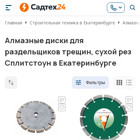
Главная
Строительная техника в Екатеринбурге
Алмазны
Алмазные диски для
раздельщиков трещин, сухой рез
Сплитстоун в Екатеринбурге
Фильтры