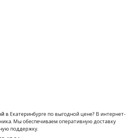
ой
в Екатеринбурге по выгодной цене? В интернет-
хника. Мы обеспечиваем оперативную доставку
ную поддержку.