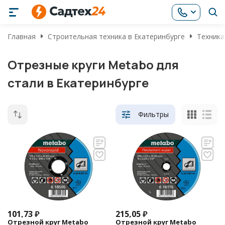
Главная
Строительная техника в Екатеринбурге
Техника
Отрезные круги Metabo для
стали в Екатеринбурге
Фильтры
101,73
₽
215,05
₽
Отрезной круг Metabo
Отрезной круг Metabo