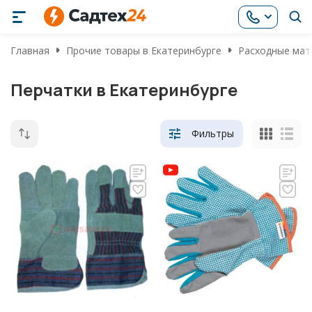
Главная
Прочие товары в Екатеринбурге
Расходные мат
Перчатки в Екатеринбурге
Фильтры