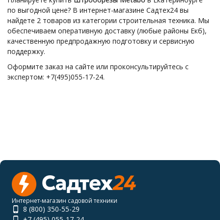
по выгодной цене? В интернет-магазине Садтех24 вы
найдете 2 товаров из категории строительная техника. Мы
обеспечиваем оперативную доставку (любые районы Екб),
качественную предпродажную подготовку и сервисную
поддержку.
Оформите заказ на сайте или проконсультируйтесь с
экспертом: +7(495)055-17-24.
Интернет-магазин садовой техники
8 (800) 350-55-29
+7 (495) 055-17-24