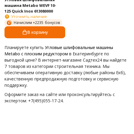
машина Metabo WEVF 10-
125 Quick Inox 613080000
Уточнить наличие
Начислим +
2235
бонусов
В корзину
Планируете купить
Угловые шлифовальные машины
Metabo с плоским редуктором
в Екатеринбурге по
выгодной цене? В интернет-магазине Садтех24 вы найдете
7 товаров из категории строительная техника. Мы
обеспечиваем оперативную доставку (любые районы Екб),
качественную предпродажную подготовку и сервисную
поддержку.
Оформите заказ на сайте или проконсультируйтесь с
экспертом: +7(495)055-17-24.