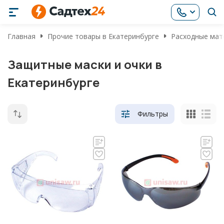
Главная
Прочие товары в Екатеринбурге
Расходные мат
Защитные маски и очки в
Екатеринбурге
Фильтры