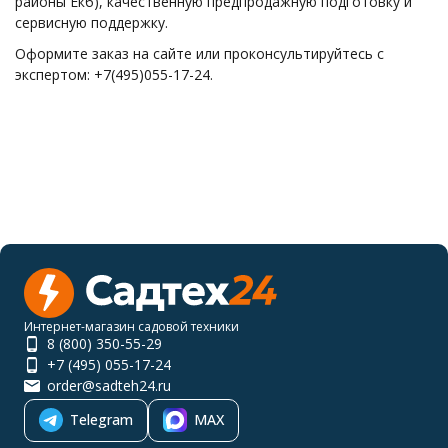
районы Екб), качественную предпродажную подготовку и
сервисную поддержку.
Оформите заказ на сайте или проконсультируйтесь с
экспертом: +7(495)055-17-24.
Интернет-магазин садовой техники
8 (800) 350-55-29
+7 (495) 055-17-24
order@sadteh24.ru
Telegram
MAX